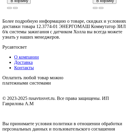
В корзину
В корзину
Более подробную информацию о товаре, скидках и условиях
доставки товара 12.3774-01 ЭНЕРГОМАШ Коммутатор ЗИЛ
б/к системы зажигания с датчиком Холла вы всегда можете
узнать у наших менеджеров.
Русавтосвет
О компании
Доставка
Контакты
Оплатить любой товар можно
платежными системами
© 2023-2025 rusavtosvet.ru. Все права защищены. ИП
Гаврилова А.М
Политика обработки персональных данных
Вы принимаете условия политики в отношении обработки
персональных данных и пользовательского соглашения