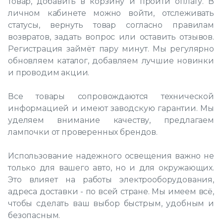
товар, добавить в корзину и пройти оплату. В
личном кабинете можно войти, отслеживать
статусы, вернуть товар согласно правилам
возвратов, задать вопрос или оставить отзывов.
Регистрация займёт пару минут. Мы регулярно
обновляем каталог, добавляем лучшие новинки
и проводим акции.
Все товары сопровождаются технической
информацией и имеют заводскую гарантии. Мы
уделяем внимание качеству, предлагаем
лампочки от проверенных брендов.
Использование надежного освещения важно не
только для вашего авто, но и для окружающих.
Это влияет на работы электрооборудования,
адреса доставки - по всей стране. Мы имеем всё,
чтобы сделать ваш выбор быстрым, удобным и
безопасным.