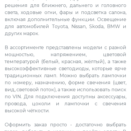
решения для ближнего, дальнего и головного
света, ходовые огни, фары и подсветка салона,
включая дополнительные функции. Освещение
для автомобилей Toyota, Nissan, Skoda, BMW и
других марок.
В ассортименте представлены модели с разной
мощностью, напряжением, цветовой
температурой (белый, красная, жёлтый), а также
высокоэффективные светодиоды, которые ярче
традиционных ламп. Можно выбрать лампочки
по номеру, назначению, форме свечения (цвет,
вид, световой поток), а также использовать поиск
по VIN. Для подключения доступны аксессуары,
провода, цоколи и лампочки с свечения
высокой чёткости.
Оформить заказ просто - достаточно выбрать