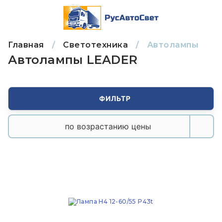
Главная
/
Светотехника
/
Автолампы
Автолампы LEADER
ФИЛЬТР
по возрастанию цены