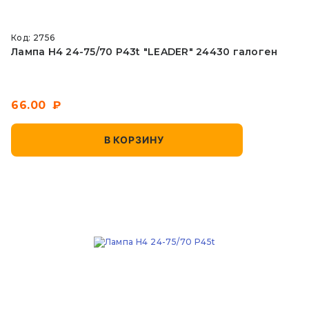
Код: 2756
Лампа Н4 24-75/70 P43t "LEADER" 24430 галоген
66.00
В КОРЗИНУ