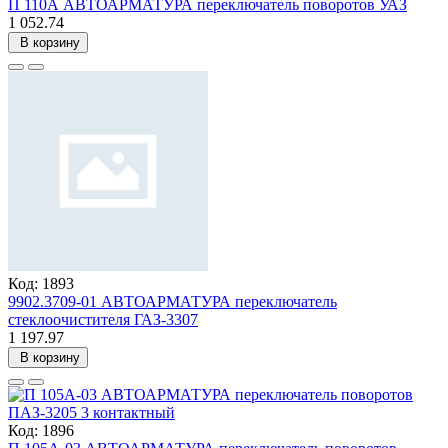
П 110А АВТОАРМАТУРА переключатель поворотов УАЗ
1 052.74
В корзину
Код: 1893
9902.3709-01 АВТОАРМАТУРА переключатель
стеклоочистителя ГАЗ-3307
1 197.97
В корзину
Код: 1896