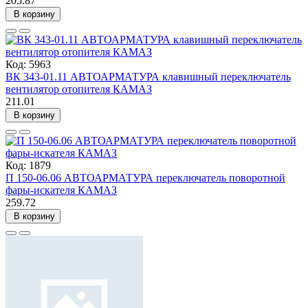
205.87
В корзину
Код: 5963
ВК 343-01.11 АВТОАРМАТУРА клавишный переключатель
вентилятор отопителя КАМАЗ
211.01
В корзину
Код: 1879
П 150-06.06 АВТОАРМАТУРА переключатель поворотной
фары-искателя КАМАЗ
259.72
В корзину