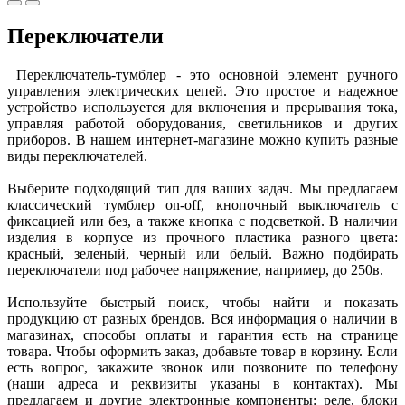
Переключатели
Переключатель-тумблер - это основной элемент ручного
управления электрических цепей. Это простое и надежное
устройство используется для включения и прерывания тока,
управляя работой оборудования, светильников и других
приборов. В нашем интернет-магазине можно купить разные
виды переключателей.
Выберите подходящий тип для ваших задач. Мы предлагаем
классический тумблер on-off, кнопочный выключатель с
фиксацией или без, а также кнопка с подсветкой. В наличии
изделия в корпусе из прочного пластика разного цвета:
красный, зеленый, черный или белый. Важно подбирать
переключатели под рабочее напряжение, например, до 250в.
Используйте быстрый поиск, чтобы найти и показать
продукцию от разных брендов. Вся информация о наличии в
магазинах, способы оплаты и гарантия есть на странице
товара. Чтобы оформить заказ, добавьте товар в корзину. Если
есть вопрос, закажите звонок или позвоните по телефону
(наши адреса и реквизиты указаны в контактах). Мы
предлагаем и другие электронные компоненты: реле, блоки