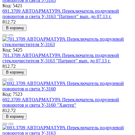
Код: 5421
691.3709 АВТОАРМАТУРА Переключатель подрулевой
поворотов и света У-3163 "Патриот" вып. до 07.13 г.
812.72
В корзину
Код: 5425
701.3709 АВТОАРМАТУРА Переключатель подрулевой
стеклоочистителя У-3163 "Патриот" вып. до 07.13 г.
812.72
В корзину
Код: 7523
692.3709 АВТОАРМАТУРА Переключатель подрулевой
поворотов и света У-3160 "Хантер"
812.72
В корзину