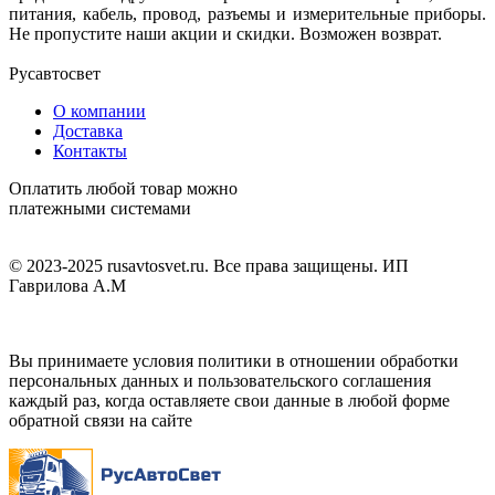
питания, кабель, провод, разъемы и измерительные приборы.
Не пропустите наши акции и скидки. Возможен возврат.
Русавтосвет
О компании
Доставка
Контакты
Оплатить любой товар можно
платежными системами
© 2023-2025 rusavtosvet.ru. Все права защищены. ИП
Гаврилова А.М
Политика обработки персональных данных
Вы принимаете условия политики в отношении обработки
персональных данных и пользовательского соглашения
каждый раз, когда оставляете свои данные в любой форме
обратной связи на сайте