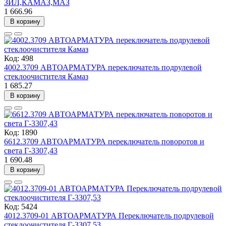
ЗИЛ,КАМАЗ,МАЗ
1 666.96
В корзину
Код: 498
4002.3709 АВТОАРМАТУРА переключатель подрулевой
стеклоочистителя Камаз
1 685.27
В корзину
Код: 1890
6612.3709 АВТОАРМАТУРА переключатель поворотов и
света Г-3307,43
1 690.48
В корзину
Код: 5424
4012.3709-01 АВТОАРМАТУРА Переключатель подрулевой
стеклоочистителя Г-3307,53