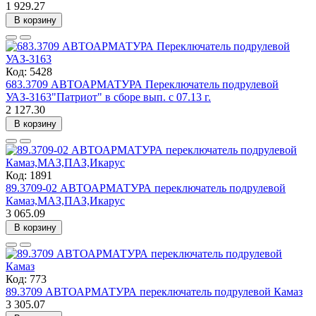
1 929.27
В корзину
Код: 5428
683.3709 АВТОАРМАТУРА Переключатель подрулевой
УАЗ-3163"Патриот" в сборе вып. с 07.13 г.
2 127.30
В корзину
Код: 1891
89.3709-02 АВТОАРМАТУРА переключатель подрулевой
Камаз,МАЗ,ПАЗ,Икарус
3 065.09
В корзину
Код: 773
89.3709 АВТОАРМАТУРА переключатель подрулевой Камаз
3 305.07