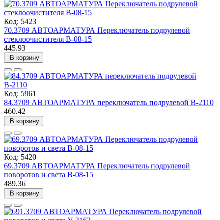
Код: 5423
70.3709 АВТОАРМАТУРА Переключатель подрулевой
стеклоочистителя В-08-15
445.93
В корзину
Код: 5961
84.3709 АВТОАРМАТУРА переключатель подрулевой В-2110
460.42
В корзину
Код: 5420
69.3709 АВТОАРМАТУРА Переключатель подрулевой
поворотов и света В-08-15
489.36
В корзину