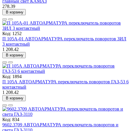
главный свет КАМАЗ
278.39
В корзину
Код: 1252
П 105А-01 АВТОАРМАТУРА переключатель поворотов ЗИЛ
3 контактный
1 208.42
В корзину
Код: 1894
П 105А АВТОАРМАТУРА переключатель поворотов ГАЗ-53 6
контактный
1 208.42
В корзину
Код: 834
9602.3709 АВТОАРМАТУРА переключатель поворотов и
света ГАЗ-3110