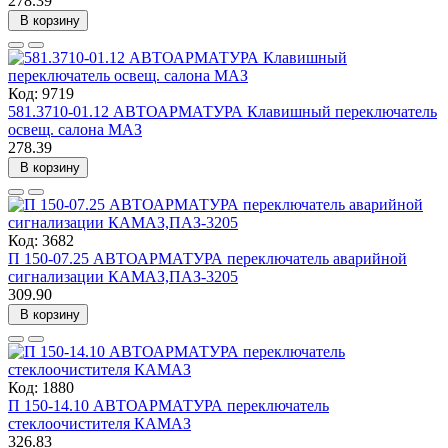
278.39
В корзину
Код: 9719
581.3710-01.12 АВТОАРМАТУРА Клавишный переключатель
освещ. салона МАЗ
278.39
В корзину
Код: 3682
П 150-07.25 АВТОАРМАТУРА переключатель аварийной
сигнализации КАМАЗ,ПАЗ-3205
309.90
В корзину
Код: 1880
П 150-14.10 АВТОАРМАТУРА переключатель
стеклоочистителя КАМАЗ
326.83