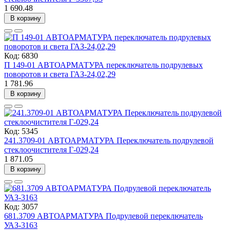
1 690.48
В корзину
Код: 6830
П 149-01 АВТОАРМАТУРА переключатель подрулевых
поворотов и света ГАЗ-24,02,29
1 781.96
В корзину
Код: 5345
241.3709-01 АВТОАРМАТУРА Переключатель подрулевой
стеклоочистителя Г-029,24
1 871.05
В корзину
Код: 3057
681.3709 АВТОАРМАТУРА Подрулевой переключатель
УАЗ-3163