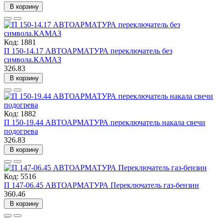
В корзину
Код: 1881
П 150-14.17 АВТОАРМАТУРА переключатель без
символа.КАМАЗ
326.83
В корзину
Код: 1882
П 150-19.44 АВТОАРМАТУРА переключатель накала свечи
подогрева
326.83
В корзину
Код: 5516
П 147-06.45 АВТОАРМАТУРА Переключатель газ-бензин
360.46
В корзину