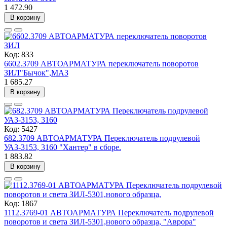
1 472.90
В корзину
Код: 833
6602.3709 АВТОАРМАТУРА переключатель поворотов
ЗИЛ"Бычок",МАЗ
1 685.27
В корзину
Код: 5427
682.3709 АВТОАРМАТУРА Переключатель подрулевой
УАЗ-3153, 3160 "Хантер" в сборе.
1 883.82
В корзину
Код: 1867
1112.3769-01 АВТОАРМАТУРА Переключатель подрулевой
поворотов и света ЗИЛ-5301,нового образца, "Аврора"