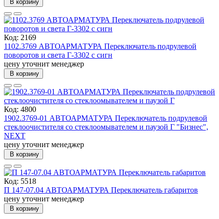
В корзину
Код: 2169
1102.3769 АВТОАРМАТУРА Переключатель подрулевой
поворотов и света Г-3302 с сигн
цену уточнит менеджер
В корзину
Код: 4800
1902.3769-01 АВТОАРМАТУРА Переключатель подрулевой
стеклоочистителя со стеклоомывателем и паузой Г "Бизнес",
NEXT
цену уточнит менеджер
В корзину
Код: 5518
П 147-07.04 АВТОАРМАТУРА Переключатель габаритов
цену уточнит менеджер
В корзину