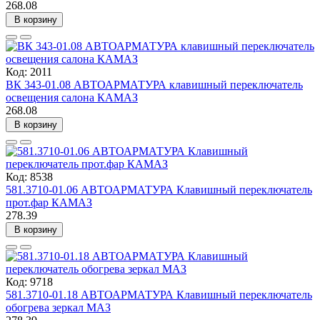
268.08
В корзину
Код: 2011
ВК 343-01.08 АВТОАРМАТУРА клавишный переключатель
освещения салона КАМАЗ
268.08
В корзину
Код: 8538
581.3710-01.06 АВТОАРМАТУРА Клавишный переключатель
прот.фар КАМАЗ
278.39
В корзину
Код: 9718
581.3710-01.18 АВТОАРМАТУРА Клавишный переключатель
обогрева зеркал МАЗ