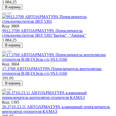
1 884.25
В корзину
Код: 3869
9912.3709 АВТОАРМАТУРА Переключатель
стеклоочистителя ЗИЛ 5301"Бычок", "Аврора"
1 884.25
В корзину
Код: 3604
17.3769 АВТОАРМАТУРА Переключатель вентилятора
отопителя В-08,ГАЗель с/о,УАЗ-3160
191.05
В корзину
Код: 1395
26.3710-23.11 АВТОАРМАТУРА клавишный переключатель
вентилятор отопителя КАМАЗ