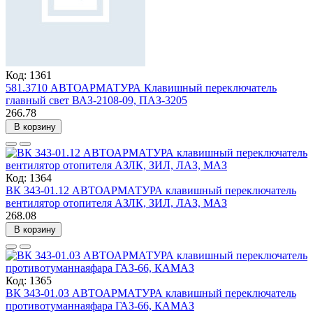
Код: 1361
581.3710 АВТОАРМАТУРА Клавишный переключатель
главный свет ВАЗ-2108-09, ПАЗ-3205
266.78
В корзину
Код: 1364
ВК 343-01.12 АВТОАРМАТУРА клавишный переключатель
вентилятор отопителя АЗЛК, ЗИЛ, ЛАЗ, МАЗ
268.08
В корзину
Код: 1365
ВК 343-01.03 АВТОАРМАТУРА клавишный переключатель
противотуманнаяфара ГАЗ-66, КАМАЗ