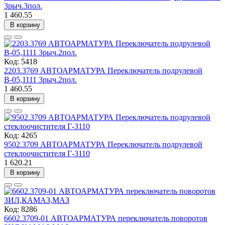
3рыч.3пол.
1 460.55
В корзину
Код: 5418
2203.3769 АВТОАРМАТУРА Переключатель подрулевой
В-05,1111 3рыч.2пол.
1 460.55
В корзину
Код: 4265
9502.3709 АВТОАРМАТУРА Переключатель подрулевой
стеклоочистителя Г-3110
1 620.21
В корзину
Код: 8286
6602.3709-01 АВТОАРМАТУРА переключатель поворотов