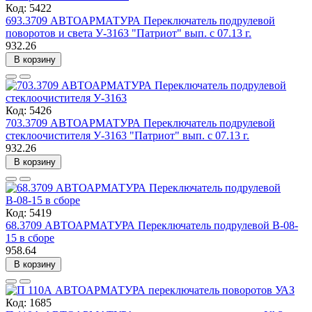
Код: 5422
693.3709 АВТОАРМАТУРА Переключатель подрулевой
поворотов и света У-3163 "Патриот" вып. с 07.13 г.
932.26
В корзину
Код: 5426
703.3709 АВТОАРМАТУРА Переключатель подрулевой
стеклоочистителя У-3163 "Патриот" вып. с 07.13 г.
932.26
В корзину
Код: 5419
68.3709 АВТОАРМАТУРА Переключатель подрулевой В-08-
15 в сборе
958.64
В корзину
Код: 1685