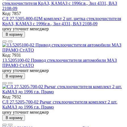
Код: 7857
СЛ 27.5205-800-02М комплект 2 шт. щетка стеклоочистителя
КрАЗ, КАМАЗ с 1996г.в., Зил 4331, ВАЗ 2108-09
цену уточнит менеджер
В корзину
Код: 7931
13.5205100-02 Привод стеклоочистителя автомобили МАЗ
ПРАМО СтАТО
цену уточнит менеджер
В корзину
Код: 7932
СЛ 27.5205-700-02 Рычаг стеклоочистителя комплект 2 шт.
КаМАЗ до 1996 г.в. Прамо
цену уточнит менеджер
В корзину