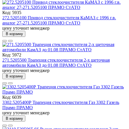
Код: 5935
272.5205100 Привод стеклоочистителя КаМАЗ с 1996 г.в.
аналог 27-271.5205100 ПРАМО СтАТО
цену уточнит менеджер
В корзину
Код: 5972
271.5205500 Трапеция стеклоочистителя 2-х щеточная
автомобили КамАЗ до 01.08 ПРАМО СтАТО
цену уточнит менеджер
В корзину
Код: 6039
3302.5205400Р Трапеция стеклоочистителя Газ 3302 Газель
Прамо ПРАМО
цену уточнит менеджер
В корзину