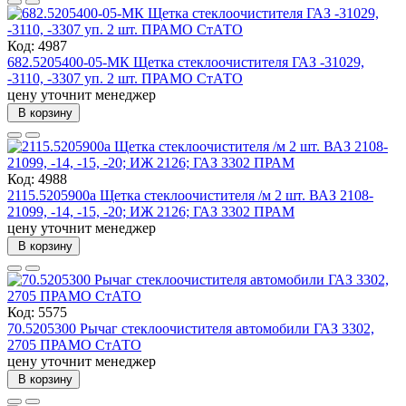
Код: 4987
682.5205400-05-МК Щетка стеклоочистителя ГАЗ -31029,
-3110, -3307 уп. 2 шт. ПРАМО СтАТО
цену уточнит менеджер
В корзину
Код: 4988
2115.5205900а Щетка стеклоочистителя /м 2 шт. ВАЗ 2108-
21099, -14, -15, -20; ИЖ 2126; ГАЗ 3302 ПРАМ
цену уточнит менеджер
В корзину
Код: 5575
70.5205300 Рычаг стеклоочистителя автомобили ГАЗ 3302,
2705 ПРАМО СтАТО
цену уточнит менеджер
В корзину