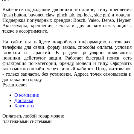
Выберите подходящие дворники по длине, типу крепления
(push button, bayonet, claw, pinch tab, top lock, side pin) и модели.
Поддержка популярных брендов: Bosch, Valeo, Denso, Heyner.
Аксессуары, крепления, чехлы и другие комплектующие -
также в ассортименте.
На сайте вы найдете подробную информацию о товарах,
телефоны для связи, форму заказа, способы оплаты, условия
возврата и гарантий. В разделе регулярно появляются
новинки, действуют акции. Работает быстрый поиск, есть
фильтрация по категории, бренду, модели и типу. Оформить
заказ можно онлайн, через личный кабинет. Продажа товаров
- только запчасти, без установки. Адреса точек самовывоза и
доставка по городу.
Русавтосвет
О компании
Доставка
Контакты
Оплатить любой товар можно
платежными системами