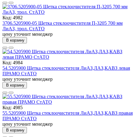
Код: 4982
3706.5205900-05 Щетка стеклоочистителя П-3205 700 мм
ЛиАЗ, трол. СтАТО
цену уточнит менеджер
В корзину
Код: 4984
54.5205900 Щетка стеклоочистителя ЛиАЗ,ЛАЗ,КАВЗ левая
ПРАМО СтАТО
цену уточнит менеджер
В корзину
Код: 4985
55.5205900 Щетка стеклоочистителя ЛиАЗ,ЛАЗ,КАВЗ правая
ПРАМО СтАТО
цену уточнит менеджер
В корзину