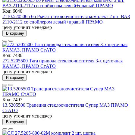
Код: 6040
2110.5205065 66 Рычаг стеклоочистителя комплект 2 шт. ВАЗ
2110-2112 со спойлером левый+правый ПРАМО
цену уточнит менеджер
В корзину
Код: 7486
272.5205500 Тяга привода стеклоочистителя 3-х щеточная
КАМАЗ, ПРАМО СтАТО
цену уточнит менеджер
В корзину
Код: 7497
13.5205500 Трапеция стеклоочистителя Супер МАЗ ПРАМО
СтАТО
цену уточнит менеджер
В корзину