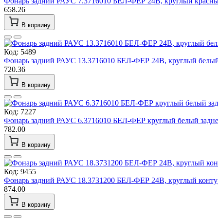
Фонарь задний РАУС 7.3716010 БЕЛ-ФЕР 24В, круглый красный 
658.26
В корзину
Код: 5489
Фонарь задний РАУС 13.3716010 БЕЛ-ФЕР 24В, круглый белый з
720.36
В корзину
Код: 7227
Фонарь задний РАУС 6.3716010 БЕЛ-ФЕР круглый белый задне
782.00
В корзину
Код: 9455
Фонарь задний РАУС 18.3731200 БЕЛ-ФЕР 24В, круглый кон
874.00
В корзину