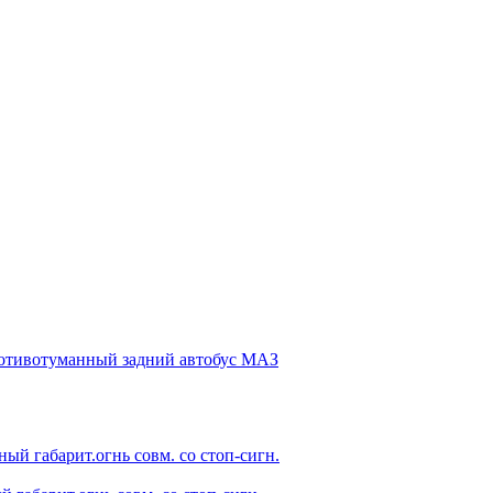
отивотуманный задний автобус МАЗ