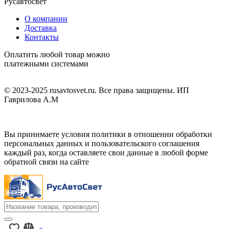
Русавтосвет
О компании
Доставка
Контакты
Оплатить любой товар можно
платежными системами
© 2023-2025 rusavtosvet.ru. Все права защищены. ИП
Гаврилова А.М
Политика обработки персональных данных
Вы принимаете условия политики в отношении обработки
персональных данных и пользовательского соглашения
каждый раз, когда оставляете свои данные в любой форме
обратной связи на сайте