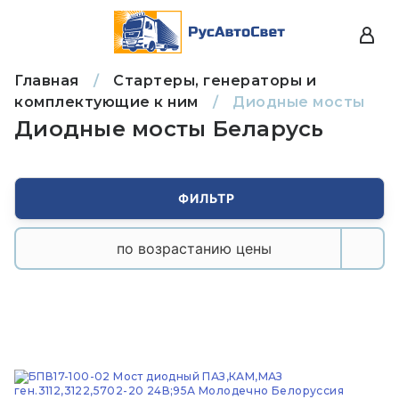
Главная
/
Стартеры, генераторы и
комплектующие к ним
/
Диодные мосты
Диодные мосты Беларусь
ФИЛЬТР
по возрастанию цены