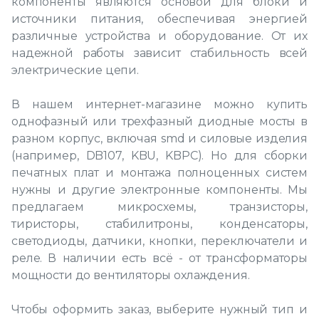
компоненты являются основой для блоки и
источники питания, обеспечивая энергией
различные устройства и оборудование. От их
надежной работы зависит стабильность всей
электрические цепи.
В нашем интернет-магазине можно купить
однофазный или трехфазный диодные мосты в
разном корпус, включая smd и силовые изделия
(например, DB107, KBU, KBPC). Но для сборки
печатных плат и монтажа полноценных систем
нужны и другие электронные компоненты. Мы
предлагаем микросхемы, транзисторы,
тиристоры, стабилитроны, конденсаторы,
светодиоды, датчики, кнопки, переключатели и
реле. В наличии есть всё - от трансформаторы
мощности до вентиляторы охлаждения.
Чтобы оформить заказ, выберите нужный тип и