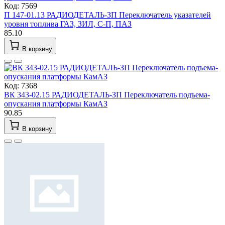
Код: 7569
П 147-01.13 РАДИОДЕТАЛЬ-ЗП Переключатель указателей
уровня топлива ГАЗ, ЗИЛ, С-П, ПАЗ
85.10
В корзину
Код: 7368
ВК 343-02.15 РАДИОДЕТАЛЬ-ЗП Переключатель подъема-
опускания платформы КамАЗ
90.85
В корзину