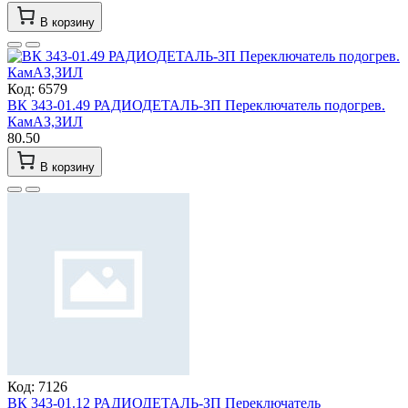
В корзину
Код: 6579
ВК 343-01.49 РАДИОДЕТАЛЬ-ЗП Переключатель подогрев.
КамАЗ,ЗИЛ
80.50
В корзину
Код: 7126
ВК 343-01.12 РАДИОДЕТАЛЬ-ЗП Переключатель