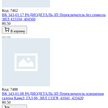
Код: 7462
ВК 343-01.17 РАДИОДЕТАЛЬ-ЗП Переключатель без символа
ЗИЛ 433104, 404560
80.50
В корзину
Код: 7488
ВК 343-01.08 РАДИОДЕТАЛЬ-ЗП Переключатель освещения
салона КамаЗ, ГАЗ 66, ЗИЛ 133ГЯ, 41041, 433420
80.50