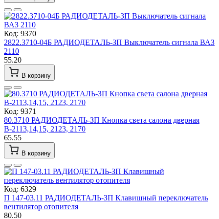
Код: 9370
2822.3710-04Б РАДИОДЕТАЛЬ-ЗП Выключатель сигнала ВАЗ
2110
55.20
В корзину
Код: 9371
80.3710 РАДИОДЕТАЛЬ-ЗП Кнопка света салона дверная
В-2113,14,15, 2123, 2170
65.55
В корзину
Код: 6329
П 147-03.11 РАДИОДЕТАЛЬ-ЗП Клавишный переключатель
вентилятор отопителя
80.50