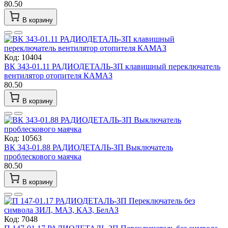
80.50
В корзину
Код: 10404
ВК 343-01.11 РАДИОДЕТАЛЬ-ЗП клавишный переключатель
вентилятор отопителя КАМАЗ
80.50
В корзину
Код: 10563
ВК 343-01.88 РАДИОДЕТАЛЬ-ЗП Выключатель
проблескового маячка
80.50
В корзину
Код: 7048