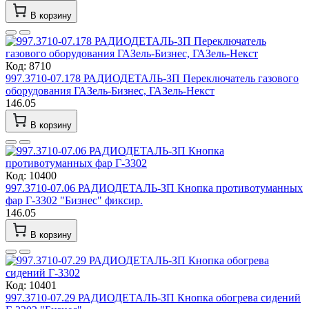
В корзину
Код: 8710
997.3710-07.178 РАДИОДЕТАЛЬ-ЗП Переключатель газового
оборудования ГАЗель-Бизнес, ГАЗель-Некст
146.05
В корзину
Код: 10400
997.3710-07.06 РАДИОДЕТАЛЬ-ЗП Кнопка противотуманных
фар Г-3302 "Бизнес" фиксир.
146.05
В корзину
Код: 10401
997.3710-07.29 РАДИОДЕТАЛЬ-ЗП Кнопка обогрева сидений