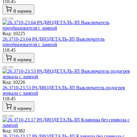
118.45
В корзину
Код: 10225
26.3710-23.64 РАДИОДЕТАЛЬ-ЗП Выключатель
преобразователя с лампой
118.45
В корзину
Код: 10226
26.3710-23.53 РАДИОДЕТАЛЬ-ЗП Выключатель подогрев
зеркала с лампой
118.45
В корзину
Код: 10382
26.3710-23.17 РАДИОДЕТАЛЬ-ЗП Клавиша без символа с