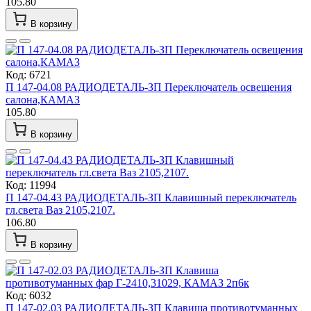
105.80
В корзину
Код: 6721
П 147-04.08 РАДИОДЕТАЛЬ-ЗП Переключатель освещения
салона,КАМАЗ
105.80
В корзину
Код: 11994
П 147-04.43 РАДИОДЕТАЛЬ-ЗП Клавишный переключатель
гл.света Ваз 2105,2107.
106.80
В корзину
Код: 6032
П 147-02.03 РАДИОДЕТАЛЬ-ЗП Клавиша противотуманных