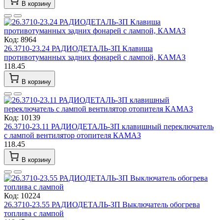
В корзину
Код: 8964
26.3710-23.24 РАДИОДЕТАЛЬ-ЗП Клавиша
противотуманных задних фонарей с лампой, КАМАЗ
118.45
В корзину
Код: 10139
26.3710-23.11 РАДИОДЕТАЛЬ-ЗП клавишный переключатель
с лампой вентилятор отопителя КАМАЗ
118.45
В корзину
Код: 10224
26.3710-23.55 РАДИОДЕТАЛЬ-ЗП Выключатель обогрева
топлива с лампой