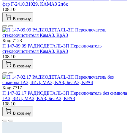
фар Г-2410,31029, КАМАЗ 2п6к
108.10
В корзину
Код: 7123
П 147-09.09 РАДИОДЕТАЛЬ-ЗП Переключатель
стеклоочистителя КамАЗ, КрАЗ
108.10
В корзину
Код: 7717
П 147-02.17 РАДИОДЕТАЛЬ-ЗП Переключатель без символа
ГАЗ, ЗИЛ, МАЗ, КАЗ, БелАЗ, КРАЗ
108.10
В корзину