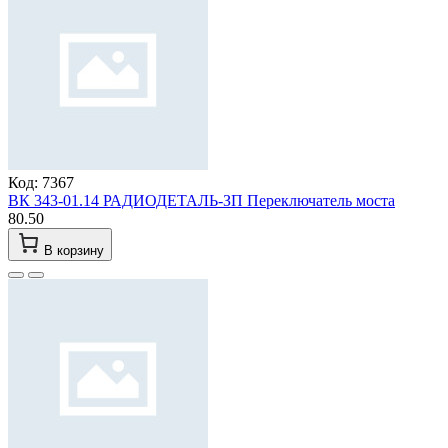
Код: 7367
ВК 343-01.14 РАДИОДЕТАЛЬ-ЗП Переключатель моста
80.50
В корзину