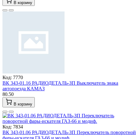
В корзину
Код: 7770
ВК 343-01.16 РАДИОДЕТАЛЬ-ЗП Выключатель знака
автопоезда КАМАЗ
80.50
В корзину
Код: 7834
ВК 343-01.06 РАДИОДЕТАЛЬ-ЗП Переключатель поворотной
фары-искателя ГАЗ-66 и модиф.