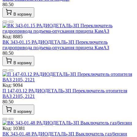
80.50
В корзину
Код: 8885
ВК 343-01.15 РАДИОДЕТАЛЬ-ЗП Переключатель
гидропривода подъема-опускания прицепа КамАЗ
80.50
В корзину
Код: 9094
П 147-03.12 РАДИОДЕТАЛЬ-ЗП Переключатель отопителя
ВАЗ 2105, 2121
80.50
В корзину
Код: 10381
ВК 343-01.48 РАДИОДЕТАЛЬ-ЗП Выключатель газ/бензин