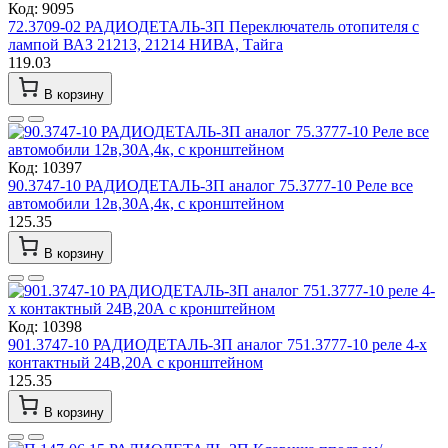
Код: 9095
72.3709-02 РАДИОДЕТАЛЬ-ЗП Переключатель отопителя с
лампой ВАЗ 21213, 21214 НИВА, Тайга
119.03
В корзину
Код: 10397
90.3747-10 РАДИОДЕТАЛЬ-ЗП аналог 75.3777-10 Реле все
автомобили 12в,30А,4к, с кронштейном
125.35
В корзину
Код: 10398
901.3747-10 РАДИОДЕТАЛЬ-ЗП аналог 751.3777-10 реле 4-х
контактный 24В,20А с кронштейном
125.35
В корзину