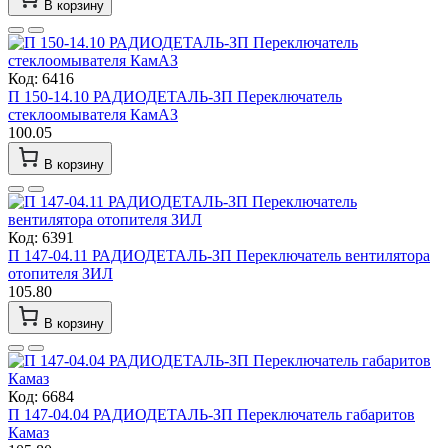
В корзину
Код: 6416
П 150-14.10 РАДИОДЕТАЛЬ-ЗП Переключатель
стеклоомывателя КамАЗ
100.05
В корзину
Код: 6391
П 147-04.11 РАДИОДЕТАЛЬ-ЗП Переключатель вентилятора
отопителя ЗИЛ
105.80
В корзину
Код: 6684
П 147-04.04 РАДИОДЕТАЛЬ-ЗП Переключатель габаритов
Камаз