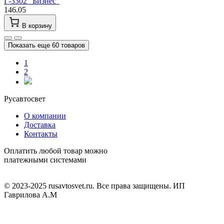
Г-3302 "Бизнес"
146.05
В корзину
Показать еще 60 товаров
1
2
Русавтосвет
О компании
Доставка
Контакты
Оплатить любой товар можно
платежными системами
© 2023-2025 rusavtosvet.ru. Все права защищены. ИП
Гаврилова А.М
Политика обработки персональных данных