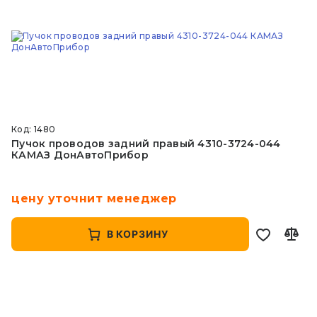
Код: 1480
Пучок проводов задний правый 4310-3724-044
КАМАЗ ДонАвтоПрибор
цену уточнит менеджер
В КОРЗИНУ