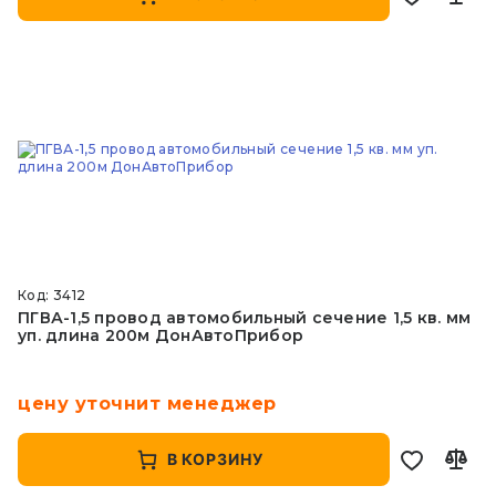
Код: 3412
ПГВА-1,5 провод автомобильный сечение 1,5 кв. мм
уп. длина 200м ДонАвтоПрибор
цену уточнит менеджер
В КОРЗИНУ