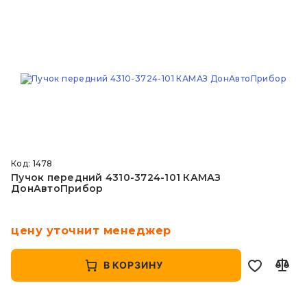
Код: 1478
Пучок передний 4310-3724-101 КАМАЗ
ДонАвтоПрибор
цену уточнит менеджер
В КОРЗИНУ