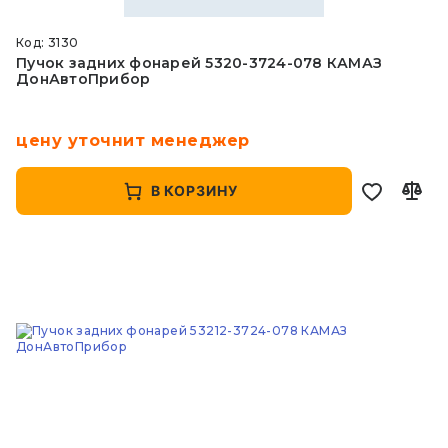
Код: 3130
Пучок задних фонарей 5320-3724-078 КАМАЗ
ДонАвтоПрибор
цену уточнит менеджер
В КОРЗИНУ