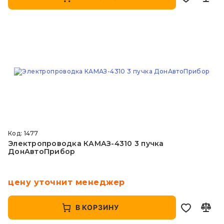
Код: 1477
Электропроводка КАМАЗ-4310 3 пучка
ДонАвтоПрибор
цену уточнит менеджер
В КОРЗИНУ