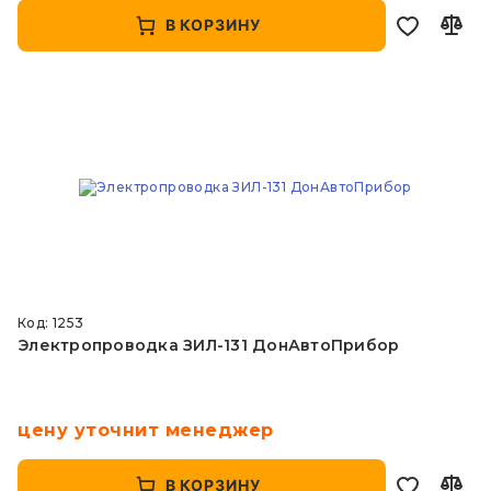
В КОРЗИНУ
Код: 1253
Электропроводка ЗИЛ-131 ДонАвтоПрибор
цену уточнит менеджер
В КОРЗИНУ