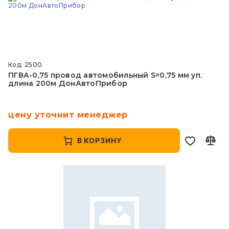
Код: 2500
ПГВА-0,75 провод автомобильный S=0,75 мм уп.
длина 200м ДонАвтоПрибор
цену уточнит менеджер
В КОРЗИНУ