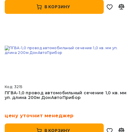
В КОРЗИНУ
Код: 3215
ПГВА-1,0 провод автомобильный сечение 1,0 кв. мм
уп. длина 200м ДонАвтоПрибор
цену уточнит менеджер
В КОРЗИНУ