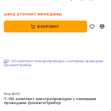
цену уточнит менеджер
В КОРЗИНУ
Код: 6092
Т-130 комплект электропроводки с силовыми
проводами ДонАвтоПрибор