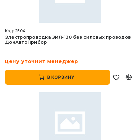
Код: 2504
Электропроводка ЗИЛ-130 без силовых проводов
ДонАвтоПрибор
цену уточнит менеджер
В КОРЗИНУ