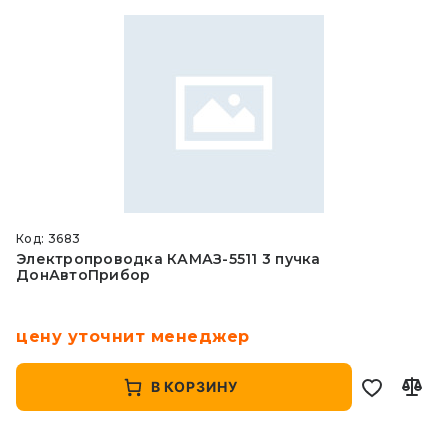
Код: 3683
Электропроводка КАМАЗ-5511 3 пучка
ДонАвтоПрибор
цену уточнит менеджер
В КОРЗИНУ