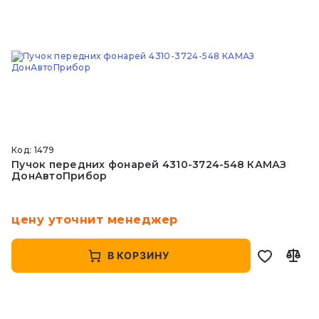
Код: 1479
Пучок передних фонарей 4310-3724-548 КАМАЗ
ДонАвтоПрибор
цену уточнит менеджер
В КОРЗИНУ