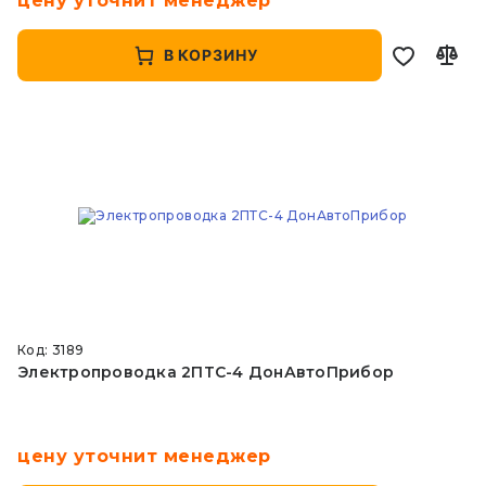
цену уточнит менеджер
В КОРЗИНУ
Код: 3189
Электропроводка 2ПТС-4 ДонАвтоПрибор
цену уточнит менеджер