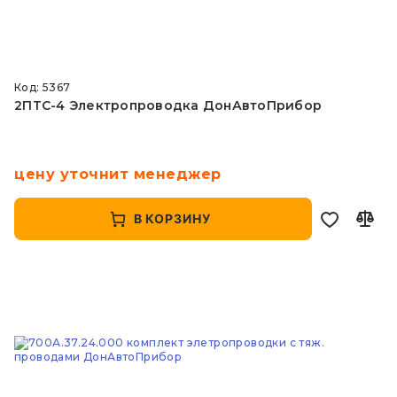
Код: 5367
2ПТС-4 Электропроводка ДонАвтоПрибор
цену уточнит менеджер
В КОРЗИНУ