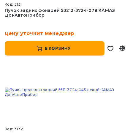
Код: 3131
Пучок задних фонарей 53212-3724-078 КАМАЗ
ДонАвтоПрибор
цену уточнит менеджер
В КОРЗИНУ
Код: 3132