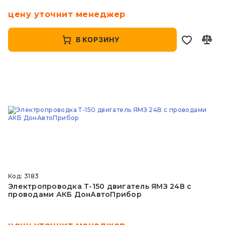
цену уточнит менеджер
В КОРЗИНУ
Код: 3183
Электропроводка Т-150 двигатель ЯМЗ 24В с
проводами АКБ ДонАвтоПрибор