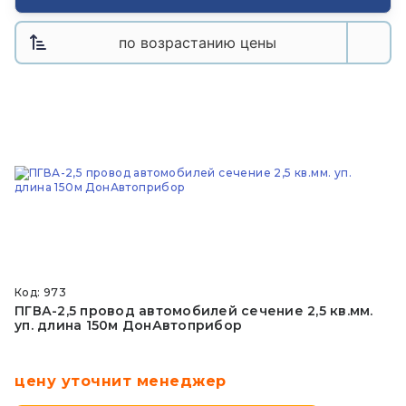
по возрастанию цены
Код: 973
ПГВА-2,5 провод автомобилей сечение 2,5 кв.мм.
уп. длина 150м ДонАвтоприбор
цену уточнит менеджер