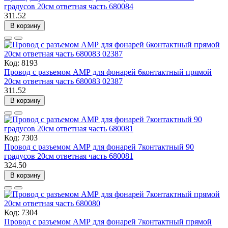
градусов 20см ответная часть 680084
311.52
В корзину
Код: 8193
Провод с разъемом АМР для фонарей 6контактный прямой
20см ответная часть 680083 02387
311.52
В корзину
Код: 7303
Провод с разъемом АМР для фонарей 7контактный 90
градусов 20см ответная часть 680081
324.50
В корзину
Код: 7304
Провод с разъемом АМР для фонарей 7контактный прямой