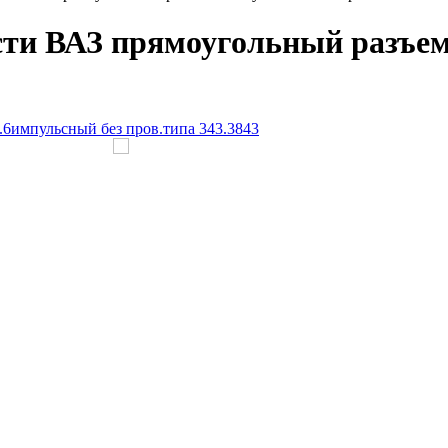
ти ВАЗ прямоугольный разъем