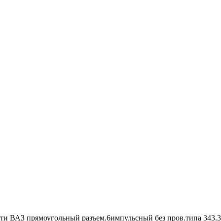
ти ВАЗ прямоугольный разъем.6импульсный без пров.типа 343.