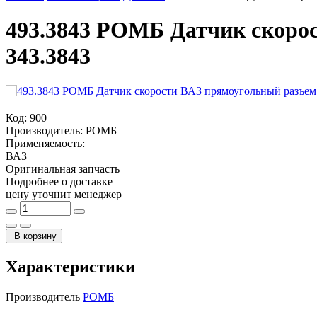
493.3843 РОМБ Датчик скорос
343.3843
Код:
900
Производитель:
РОМБ
Применяемость:
ВАЗ
Оригинальная запчасть
Подробнее о доставке
цену уточнит менеджер
В корзину
Характеристики
Производитель
РОМБ