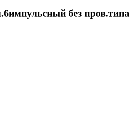
.6импульсный без пров.типа