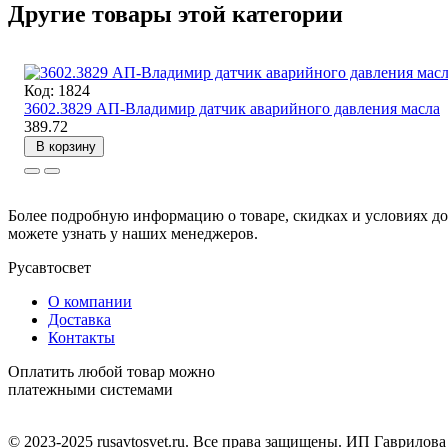
Другие товары этой категории
Код: 1824
3602.3829 АП-Владимир датчик аварийного давления масла
389.72
В корзину
Более подробную информацию о товаре, скидках и условиях до
можете узнать у наших менеджеров.
Русавтосвет
О компании
Доставка
Контакты
Оплатить любой товар можно
платежными системами
© 2023-2025 rusavtosvet.ru. Все права защищены. ИП Гаврилов