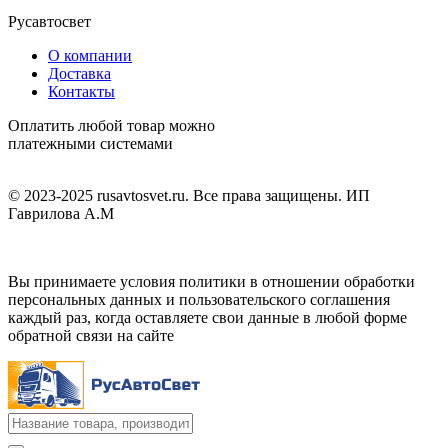
Русавтосвет
О компании
Доставка
Контакты
Оплатить любой товар можно
платежными системами
© 2023-2025 rusavtosvet.ru. Все права защищены. ИП
Гаврилова А.М
Политика обработки персональных данных
Вы принимаете условия политики в отношении обработки
персональных данных и пользовательского соглашения
каждый раз, когда оставляете свои данные в любой форме
обратной связи на сайте