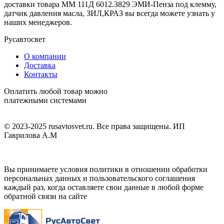
доставки товара ММ 111Д 6012.3829 ЭМИ-Пенза под клемму,
датчик давления масла, ЗИЛ,КРАЗ вы всегда можете узнать у
наших менеджеров.
Русавтосвет
О компании
Доставка
Контакты
Оплатить любой товар можно
платежными системами
© 2023-2025 rusavtosvet.ru. Все права защищены. ИП
Гаврилова А.М
Политика обработки персональных данных
Вы принимаете условия политики в отношении обработки
персональных данных и пользовательского соглашения
каждый раз, когда оставляете свои данные в любой форме
обратной связи на сайте