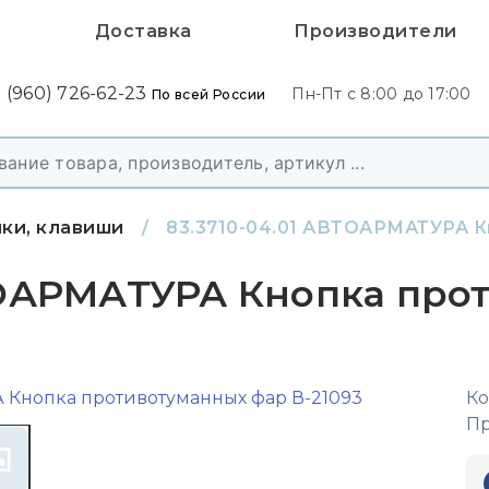
Доставка
Производители
 (960) 726-62-23
Пн-Пт с 8:00 до 17:00
По всей России
ки, клавиши
/
83.3710-04.01 АВТОАРМАТУРА К
ВТОАРМАТУРА Кнопка про
Ко
Пр