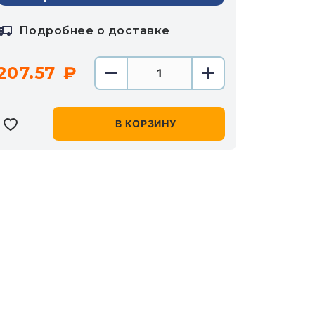
Подробнее о доставке
207.57
В КОРЗИНУ