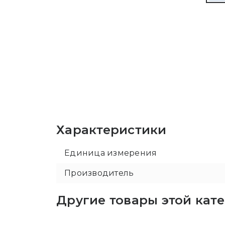
Характеристики
Единица измерения
Производитель
Другие товары этой кат