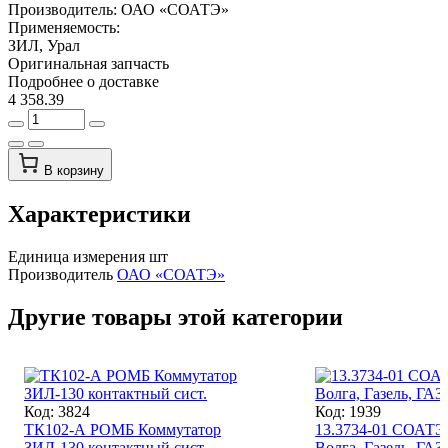
Производитель:
ОАО «СОАТЭ»
Применяемость:
ЗИЛ, Урал
Оригинальная запчасть
Подробнее о доставке
4 358.39
В корзину
Характеристики
Единица измерения
шт
Производитель
ОАО «СОАТЭ»
Другие товары этой категории
Код: 3824
Код: 1939
ТК102-А РОМБ Коммутатор
13.3734-01 СОАТЭ
ЗИЛ-130 контактный сист.
Волга, Газель, ГАЗ