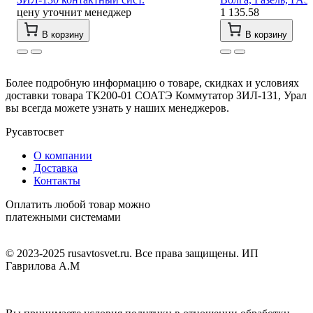
цену уточнит менеджер
1 135.58
В корзину
В корзину
Более подробную информацию о товаре, скидках и условиях
доставки товара ТК200-01 СОАТЭ Коммутатор ЗИЛ-131, Урал
вы всегда можете узнать у наших менеджеров.
Русавтосвет
О компании
Доставка
Контакты
Оплатить любой товар можно
платежными системами
© 2023-2025 rusavtosvet.ru. Все права защищены. ИП
Гаврилова А.М
Политика обработки персональных данных