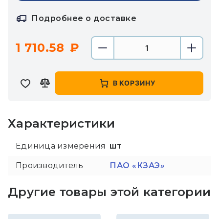
Подробнее о доставке
1 710.58
В КОРЗИНУ
Характеристики
Единица измерения
шт
Производитель
ПАО «КЗАЭ»
Другие товары этой категории