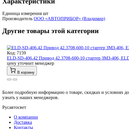
Характеристики
Единица измерения
шт
Производитель
ООО «АВТОПРИБОР» (Владимир)
Другие товары этой категории
Код: 7159
ELD-SD-406.42 Привод 42.3708-600-10 стартер ЗМЗ-406, EL
цену уточнит менеджер
В корзину
Более подробную информацию о товаре, скидках и условиях до
узнать у наших менеджеров.
Русавтосвет
О компании
Доставка
Контакты