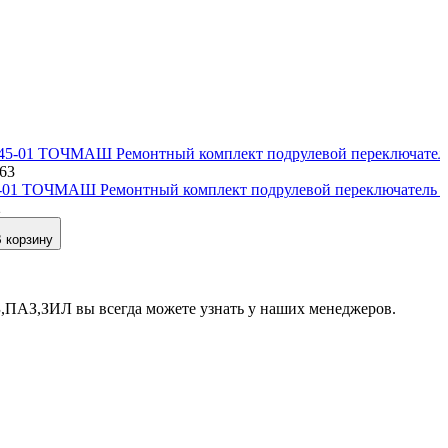
963
-01 ТОЧМАШ Ремонтный комплект подрулевой переключатель св
2
 корзину
,ПАЗ,ЗИЛ вы всегда можете узнать у наших менеджеров.