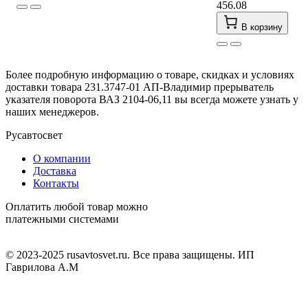
456.08
В корзину
Более подробную информацию о товаре, скидках и условиях
доставки товара 231.3747-01 АП-Владимир прерыватель
указателя поворота ВАЗ 2104-06,11 вы всегда можете узнать у
наших менеджеров.
Русавтосвет
О компании
Доставка
Контакты
Оплатить любой товар можно
платежными системами
© 2023-2025 rusavtosvet.ru. Все права защищены. ИП
Гаврилова А.М
Политика обработки персональных данных