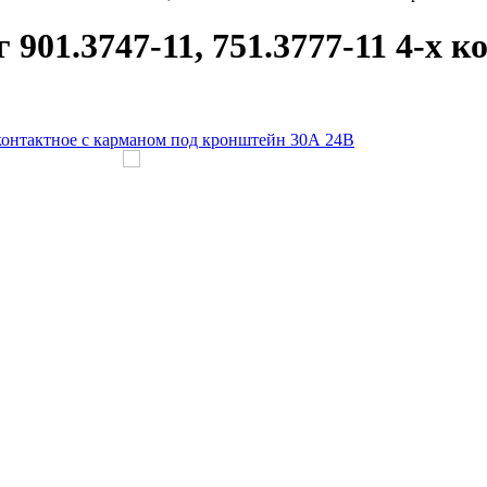
901.3747-11, 751.3777-11 4-х 