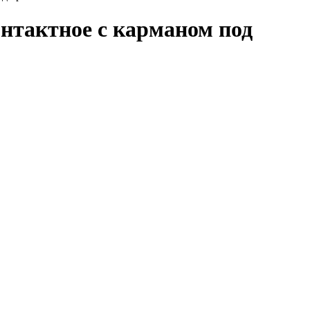
контактное с карманом под