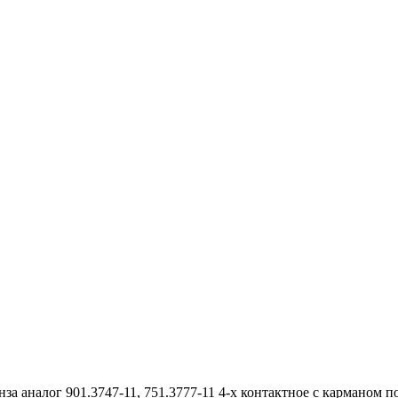
за аналог 901.3747-11, 751.3777-11 4-х контактное с карманом 