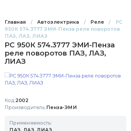
Главная
/
Автоэлектрика
/
Реле
/
РС
950К 574.3777 ЭМИ-Пенза реле поворотов
ПАЗ, ЛАЗ, ЛИАЗ
РС 950К 574.3777 ЭМИ-Пенза
реле поворотов ПАЗ, ЛАЗ,
ЛИАЗ
Код:
2002
Производитель:
Пенза-ЭМИ
Применяемость:
ПАЗ, ЛАЗ, ЛИАЗ