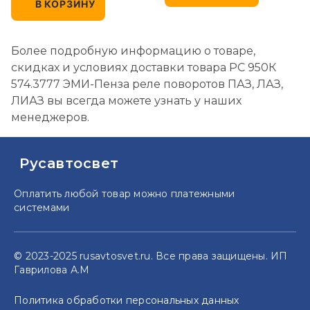
В КОРЗИНУ
Более подробную информацию о товаре,
скидках и условиях доставки товара РС 950К
574.3777 ЭМИ-Пенза реле поворотов ПАЗ, ЛАЗ,
ЛИАЗ вы всегда можете узнать у наших
менеджеров.
Русавтосвет
Оплатить любой товар можно
платежными
системами
© 2023-2025 rusavtosvet.ru. Все права защищены. ИП
Гаврилова А.М
Политика обработки персональных данных