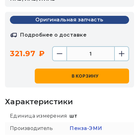
Оригинальная запчасть
Подробнее о доставке
321.97
В КОРЗИНУ
Характеристики
Единица измерения
шт
Производитель
Пенза-ЭМИ