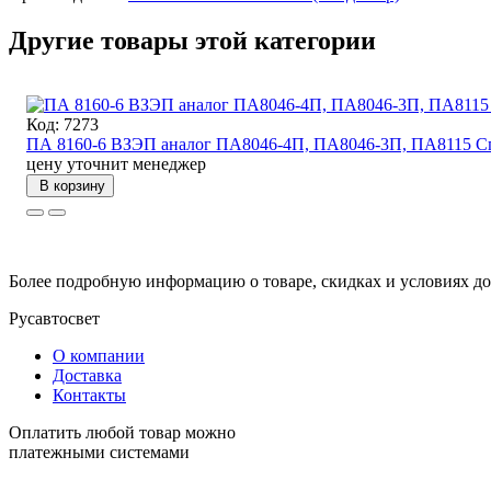
Другие товары этой категории
Код: 7273
ПА 8160-6 ВЗЭП аналог ПА8046-4П, ПА8046-3П, ПА8115 С
цену уточнит менеджер
В корзину
Более подробную информацию о товаре, скидках и условиях до
Русавтосвет
О компании
Доставка
Контакты
Оплатить любой товар можно
платежными системами