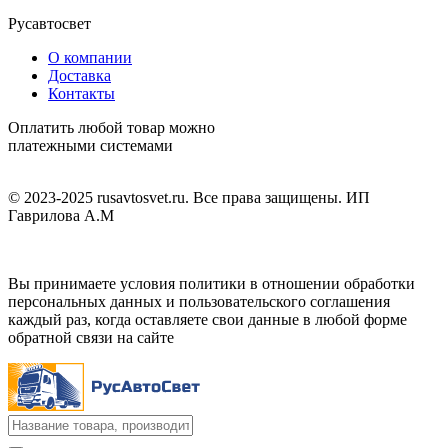
Русавтосвет
О компании
Доставка
Контакты
Оплатить любой товар можно
платежными системами
© 2023-2025 rusavtosvet.ru. Все права защищены. ИП
Гаврилова А.М
Политика обработки персональных данных
Вы принимаете условия политики в отношении обработки
персональных данных и пользовательского соглашения
каждый раз, когда оставляете свои данные в любой форме
обратной связи на сайте