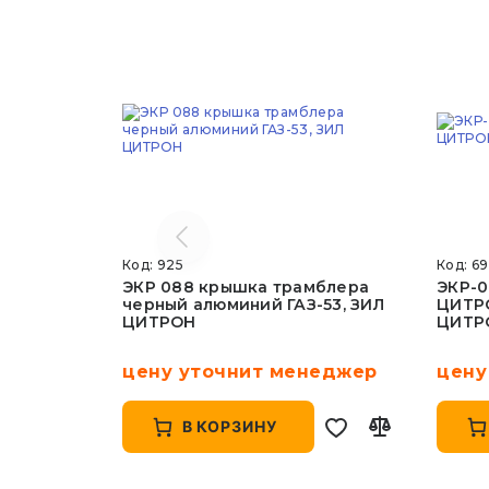
Код: 925
Код: 6
ЭКР 088 крышка трамблера
ЭКР-0
черный алюминий ГАЗ-53, ЗИЛ
ЦИТРО
ЦИТРОН
ЦИТР
цену уточнит менеджер
цену
В КОРЗИНУ