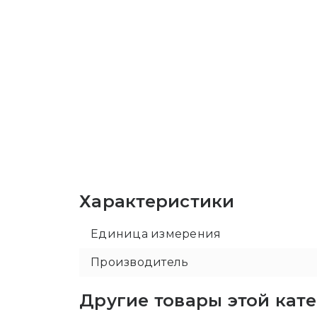
Характеристики
Единица измерения
Производитель
Другие товары этой кат