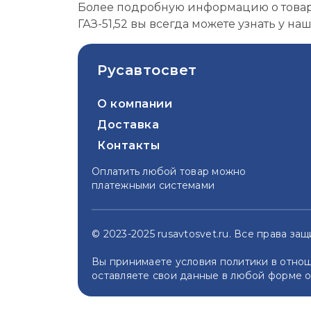
Более подробную информацию о товаре
ГАЗ-51,52 вы всегда можете узнать у н
Русавтосвет
О компании
Доставка
Контакты
Оплатить любой товар можно
платежными системами
© 2023-2025 rusavtosvet.ru. Все права з
Вы принимаете условия политики в отнош
оставляете свои данные в любой форме о