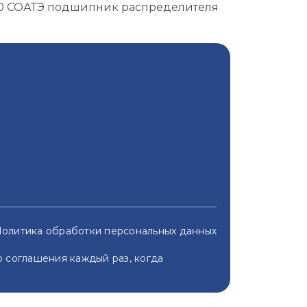
300 СОАТЭ подшипник распределителя
олитика обработки персональных данных
 соглашения каждый раз, когда