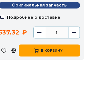
Оригинальная запчасть
Подробнее о доставке
537.32
В КОРЗИНУ