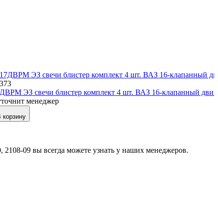
3373
ДВРМ ЭЗ свечи блистер комплект 4 шт. ВАЗ 16-клапанный двиг
уточнит менеджер
 корзину
 2108-09 вы всегда можете узнать у наших менеджеров.