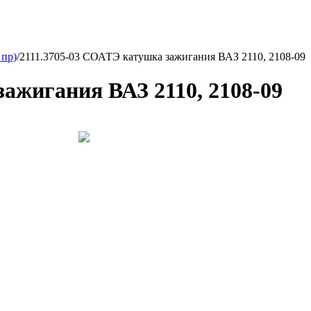
 пр)
/
2111.3705-03 СОАТЭ катушка зажигания ВАЗ 2110, 2108-09
ажигания ВАЗ 2110, 2108-09