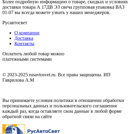
Более подробную информацию о товаре, скидках и условиях
доставки товара А 17ДВ ЭЗ свеча групповая упаковка ВАЗ
01-07 вы всегда можете узнать у наших менеджеров.
Русавтосвет
О компании
Доставка
Контакты
Оплатить любой товар можно
платежными системами
© 2023-2025 rusavtosvet.ru. Все права защищены. ИП
Гаврилова А.М
Политика обработки персональных данных
Вы принимаете условия политики в отношении обработки
персональных данных и пользовательского соглашения
каждый раз, когда оставляете свои данные в любой форме
обратной связи на сайте