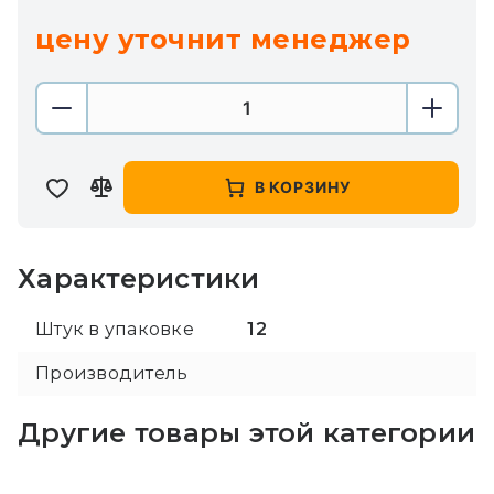
цену уточнит менеджер
В КОРЗИНУ
Характеристики
Штук в упаковке
12
Производитель
Другие товары этой категории