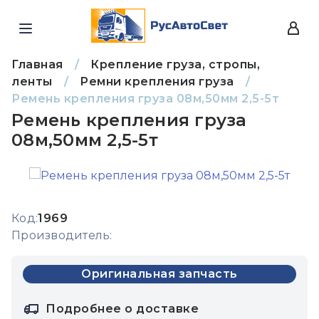
Главная
/
Крепление груза, стропы,
ленты
/
Ремни крепления груза
/
Ремень крепления груза 08м,50мм 2,5-5т
Ремень крепления груза
08м,50мм 2,5-5т
Код:
1969
Производитель:
Оригинальная запчасть
Подробнее о доставке