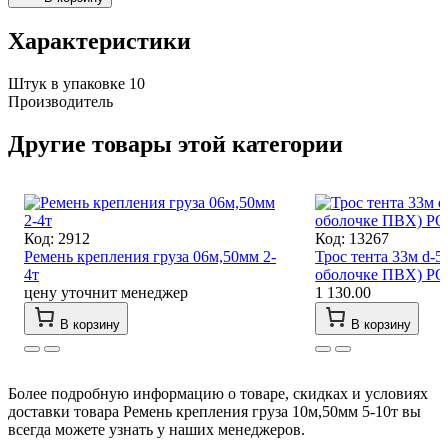
Характеристики
Штук в упаковке
10
Производитель
Другие товары этой категории
Код: 2912
Код: 13267
Ремень крепления груза 06м,50мм 2-
Трос тента 33м d-5
4т
оболочке ПВХ) Р
цену уточнит менеджер
1 130.00
В корзину
В корзину
Более подробную информацию о товаре, скидках и условиях
доставки товара Ремень крепления груза 10м,50мм 5-10т вы
всегда можете узнать у наших менеджеров.