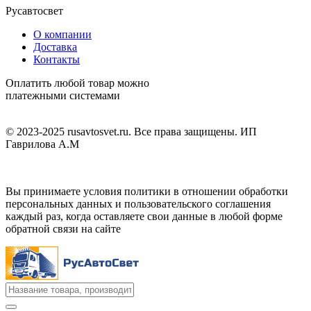
Русавтосвет
О компании
Доставка
Контакты
Оплатить любой товар можно
платежными системами
© 2023-2025 rusavtosvet.ru. Все права защищены. ИП
Гаврилова А.М
Политика обработки персональных данных
Вы принимаете условия политики в отношении обработки
персональных данных и пользовательского соглашения
каждый раз, когда оставляете свои данные в любой форме
обратной связи на сайте