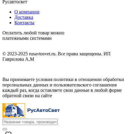
Русавтосвет
О компании
Доставка
Контакты
Оплатить любой товар можно
платежными системами
© 2023-2025 rusavtosvet.ru. Все права защищены. ИП
Гаврилова А.М
Политика обработки персональных данных
Вы принимаете условия политики в отношении обработки
персональных данных и пользовательского соглашения
каждый раз, когда оставляете свои данные в любой форме
обратной связи на сайте