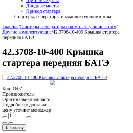
Щёточные узлы
Диодные мосты
Привод стартера
Стартеры, генераторы и комплектующие к ним
Главная
/
Стартеры, генераторы и комплектующие к ним
/
Другие комплектующие
/
42.3708-10-400 Крышка стартера
передняя БАТЭ
42.3708-10-400 Крышка
стартера передняя БАТЭ
Код:
1607
Производитель:
Оригинальная запчасть
Подробнее о доставке
цену уточнит менеджер
В корзину