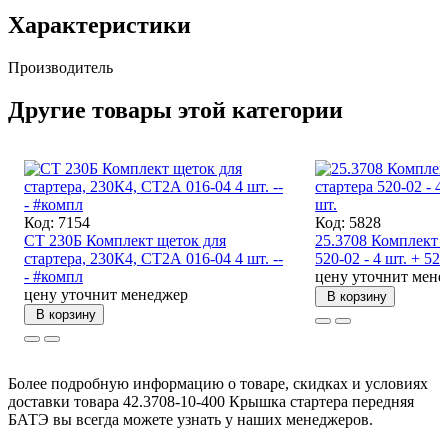
Характеристики
Производитель
Другие товары этой категории
Код: 7154
Код: 5828
СТ 230Б Комплект щеток для
25.3708 Комплект щ
стартера, 230К4, СТ2А 016-04 4 шт. --
520-02 - 4 шт. + 520
- #компл
цену уточнит мене
цену уточнит менеджер
В корзину
В корзину
Более подробную информацию о товаре, скидках и условиях
доставки товара 42.3708-10-400 Крышка стартера передняя
БАТЭ вы всегда можете узнать у наших менеджеров.