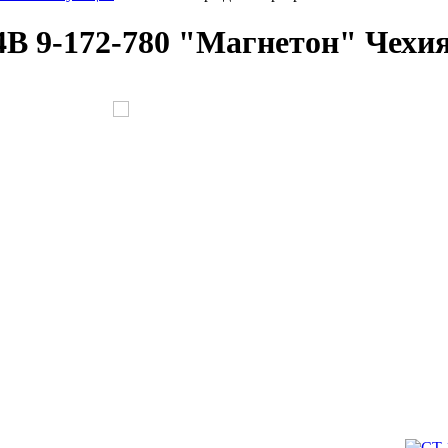
4В 9-172-780 "Магнетон" Чехи