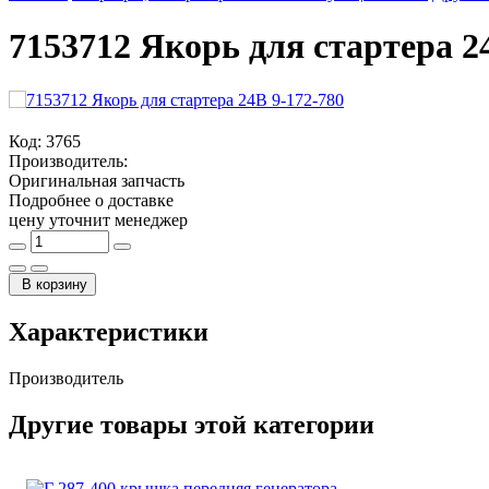
7153712 Якорь для стартера 2
Код:
3765
Производитель:
Оригинальная запчасть
Подробнее о доставке
цену уточнит менеджер
В корзину
Характеристики
Производитель
Другие товары этой категории