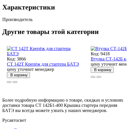
Характеристики
Производитель
Другие товары этой категории
Код: 9418
Код: 3866
Втулка СТ-142Б к-
СТ 142Т Крепёж для стартера БАТЭ
цену уточнит мене
цену уточнит менеджер
В корзину
В корзину
Более подробную информацию о товаре, скидках и условиях
доставки товара СТ 142Б1-400 Крышка стартера передняя
БАТЭ вы всегда можете узнать у наших менеджеров.
Русавтосвет