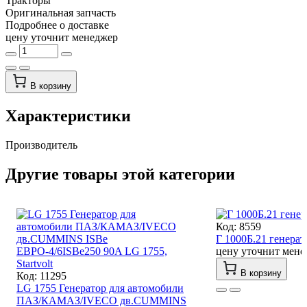
Тракторы
Оригинальная запчасть
Подробнее о доставке
цену уточнит менеджер
В корзину
Характеристики
Производитель
Другие товары этой категории
Код: 8559
Г 1000Б.21 генера
цену уточнит мене
В корзину
Код: 11295
LG 1755 Генератор для автомобили
ПАЗ/КАМАЗ/IVECO дв.CUMMINS