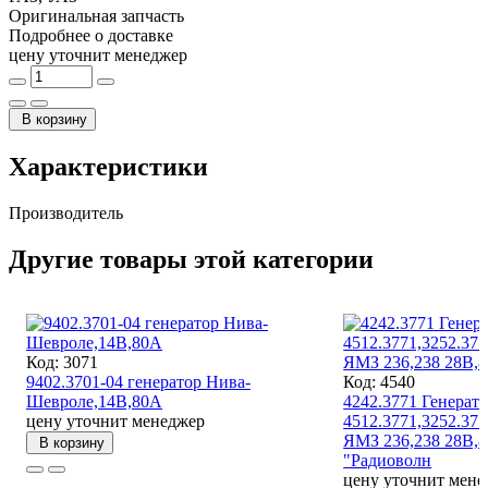
Оригинальная запчасть
Подробнее о доставке
цену уточнит менеджер
В корзину
Характеристики
Производитель
Другие товары этой категории
Код: 3071
9402.3701-04 генератор Нива-
Код: 4540
Шевроле,14В,80А
4242.3771 Генерат
цену уточнит менеджер
4512.3771,3252.377
ЯМЗ 236,238 28В,
В корзину
"Радиоволн
цену уточнит мене