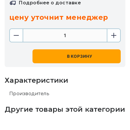
Подробнее о доставке
цену уточнит менеджер
В КОРЗИНУ
Характеристики
Производитель
Другие товары этой категории