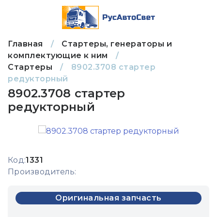
Главная
/
Стартеры, генераторы и
комплектующие к ним
/
Стартеры
/
8902.3708 стартер
редукторный
8902.3708 стартер
редукторный
Код:
1331
Производитель:
Оригинальная запчасть