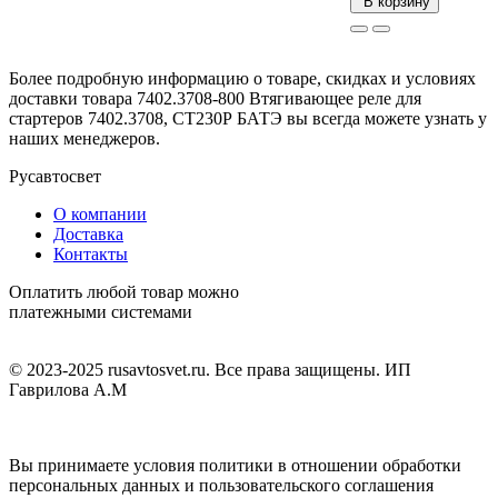
В корзину
Более подробную информацию о товаре, скидках и условиях
доставки товара 7402.3708-800 Втягивающее реле для
стартеров 7402.3708, СТ230Р БАТЭ вы всегда можете узнать у
наших менеджеров.
Русавтосвет
О компании
Доставка
Контакты
Оплатить любой товар можно
платежными системами
© 2023-2025 rusavtosvet.ru. Все права защищены. ИП
Гаврилова А.М
Политика обработки персональных данных
Вы принимаете условия политики в отношении обработки
персональных данных и пользовательского соглашения