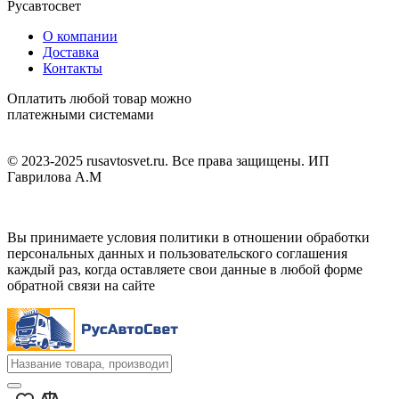
Русавтосвет
О компании
Доставка
Контакты
Оплатить любой товар можно
платежными системами
© 2023-2025 rusavtosvet.ru. Все права защищены. ИП
Гаврилова А.М
Политика обработки персональных данных
Вы принимаете условия политики в отношении обработки
персональных данных и пользовательского соглашения
каждый раз, когда оставляете свои данные в любой форме
обратной связи на сайте