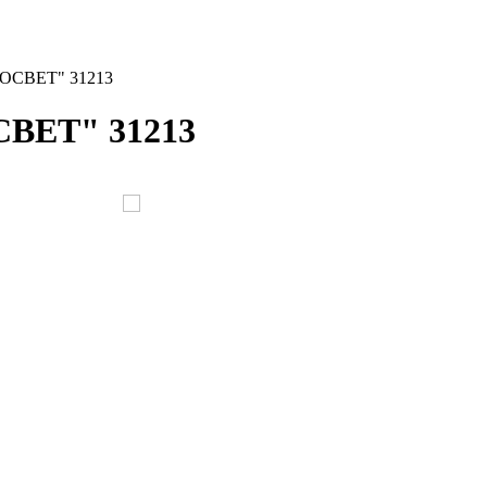
ТОСВЕТ" 31213
СВЕТ" 31213