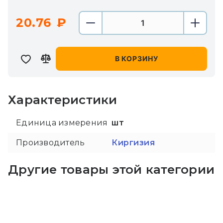
20.76
В КОРЗИНУ
Характеристики
Единица измерения
шт
Производитель
Киргизия
Другие товары этой категории