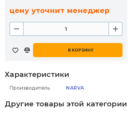
цену уточнит менеджер
В КОРЗИНУ
Характеристики
Производитель
NARVA
Другие товары этой категории