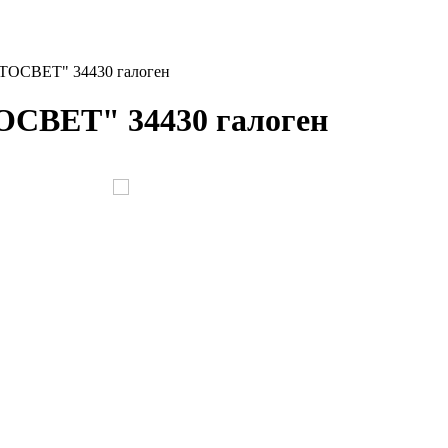
ВТОСВЕТ" 34430 галоген
ТОСВЕТ" 34430 галоген