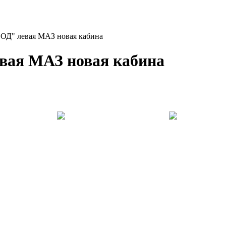
ВОД" левая МАЗ новая кабина
евая МАЗ новая кабина