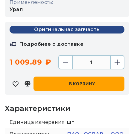
Применяемость:
Урал
Оригинальная запчасть
Подробнее о доставке
1 009.89
В КОРЗИНУ
Характеристики
Единица измерения
шт