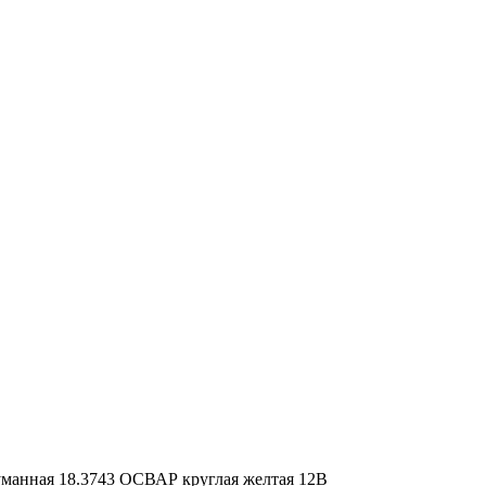
манная 18.3743 ОСВАР круглая желтая 12В