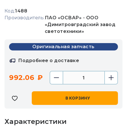
Код:
1488
Производитель:
ПАО «ОСВАР» - ООО
«Димитровградский завод
светотехники»
Оригинальная запчасть
Подробнее о доставке
992.06
В КОРЗИНУ
Характеристики