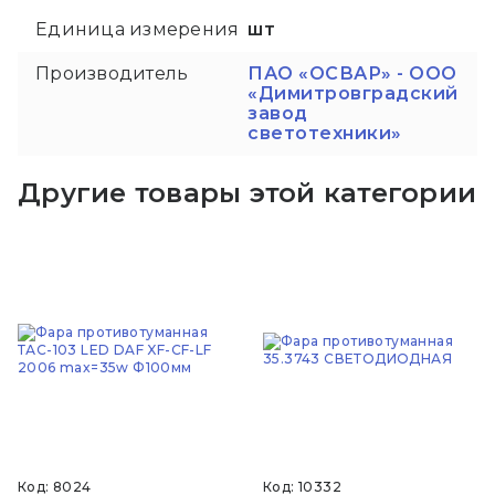
Единица измерения
шт
Производитель
ПАО «ОСВАР» - ООО
«Димитровградский
завод
светотехники»
Другие товары этой категории
Код: 8024
Код: 10332