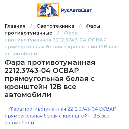
Главная
/
Светотехника
/
Фары
противотуманные
/
Фара
противотуманная 2212.3743-04 ОСВАР
прямоугольная белая с кронштейн 12В все
автомобили
Фара противотуманная
2212.3743-04 ОСВАР
прямоугольная белая с
кронштейн 12В все
автомобили