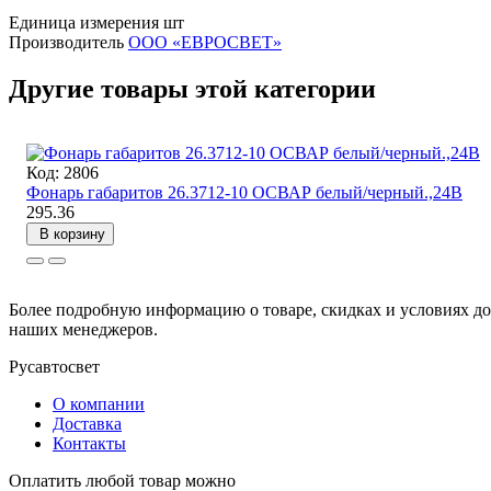
Единица измерения
шт
Производитель
ООО «ЕВРОСВЕТ»
Другие товары этой категории
Код: 2806
Фонарь габаритов 26.3712-10 ОСВАР белый/черный.,24В
295.36
В корзину
Более подробную информацию о товаре, скидках и условиях дос
наших менеджеров.
Русавтосвет
О компании
Доставка
Контакты
Оплатить любой товар можно