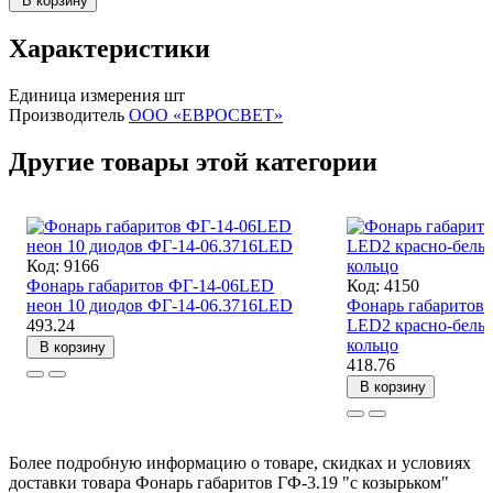
В корзину
Характеристики
Единица измерения
шт
Производитель
ООО «ЕВРОСВЕТ»
Другие товары этой категории
Код: 9166
Фонарь габаритов ФГ-14-06LED
Код: 4150
неон 10 диодов ФГ-14-06.3716LED
Фонарь габаритов 
493.24
LED2 красно-белый
кольцо
В корзину
418.76
В корзину
Более подробную информацию о товаре, скидках и условиях
доставки товара Фонарь габаритов ГФ-3.19 "с козырьком"