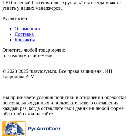
LED зеленый Рассеиватель "хрусталь" вы всегда можете
узнать у наших менеджеров.
Русавтосвет
О компании
Доставка
Контакты
Оплатить любой товар можно
платежными системами
© 2023-2025 rusavtosvet.ru. Все права защищены. ИП
Гаврилова А.М
Политика обработки персональных данных
Вы принимаете условия политики в отношении обработки
персональных данных и пользовательского соглашения
каждый раз, когда оставляете свои данные в любой форме
обратной связи на сайте