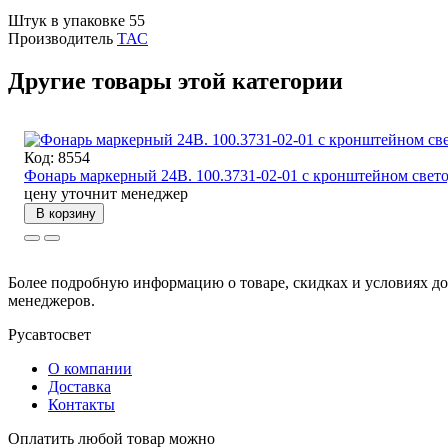
Штук в упаковке
55
Производитель
ТАС
Другие товары этой категории
Код: 8554
Фонарь маркерный 24В. 100.3731-02-01 с кронштейном свет
цену уточнит менеджер
В корзину
Более подробную информацию о товаре, скидках и условиях до
менеджеров.
Русавтосвет
О компании
Доставка
Контакты
Оплатить любой товар можно