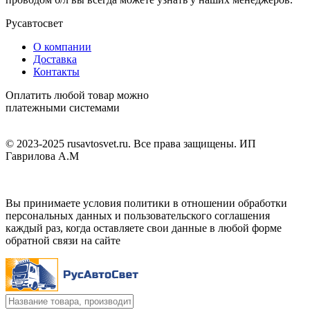
Русавтосвет
О компании
Доставка
Контакты
Оплатить любой товар можно
платежными системами
© 2023-2025 rusavtosvet.ru. Все права защищены. ИП
Гаврилова А.М
Политика обработки персональных данных
Вы принимаете условия политики в отношении обработки
персональных данных и пользовательского соглашения
каждый раз, когда оставляете свои данные в любой форме
обратной связи на сайте