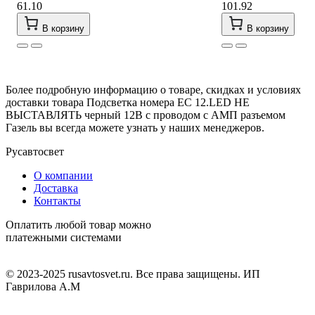
61.10
101.92
В корзину
В корзину
Более подробную информацию о товаре, скидках и условиях
доставки товара Подсветка номера ЕС 12.LED НЕ
ВЫСТАВЛЯТЬ черный 12В с проводом с АМП разъемом
Газель вы всегда можете узнать у наших менеджеров.
Русавтосвет
О компании
Доставка
Контакты
Оплатить любой товар можно
платежными системами
© 2023-2025 rusavtosvet.ru. Все права защищены. ИП
Гаврилова А.М
Политика обработки персональных данных