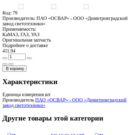
Код:
79
Производитель:
ПАО «ОСВАР» - ООО «Димитровградский
завод светотехники»
Применяемость:
КаМАЗ, ГАЗ, УАЗ
Оригинальная запчасть
Подробнее о доставке
411.94
В корзину
Характеристики
Единица измерения
шт
Производитель
ПАО «ОСВАР» - ООО «Димитровградский
завод светотехники»
Другие товары этой категории